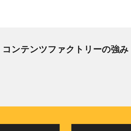
コンテンツファクトリーの強み