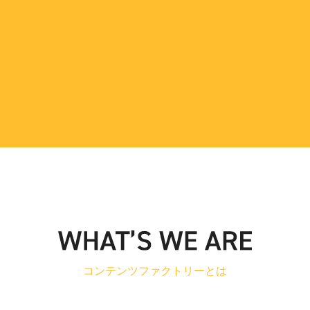
コンテンツファクトリーとは