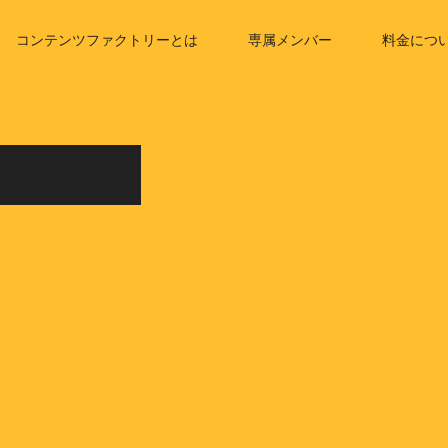
コンテンツファクトリーとは
専属メンバー
料金につ