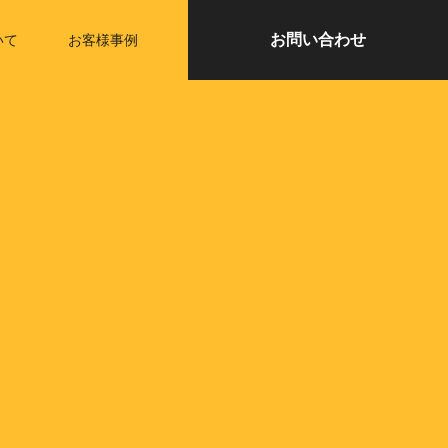
お問い合わせ
いて
お客様事例